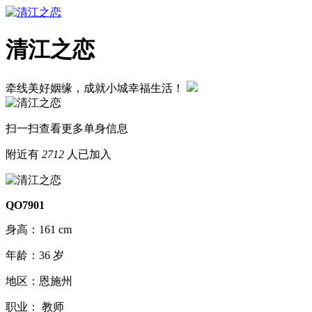
清江之恋
牵线美好姻缘，成就小城幸福生活！
扫一扫查看更多单身信息
附近有
2712
人已加入
QO7901
身高：161 cm
年龄：36 岁
地区：恩施州
职业： 教师