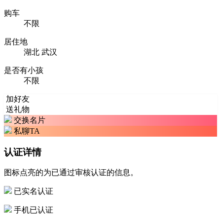
购车
不限
居住地
湖北 武汉
是否有小孩
不限
加好友
送礼物
交换名片
私聊TA
认证详情
图标点亮的为已通过审核认证的信息。
已实名认证
手机已认证