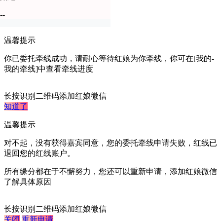
去认证
--
暂不认证
温馨提示
你已委托牵线成功，请耐心等待红娘为你牵线，你可在[我的-
我的牵线]中查看牵线进度
长按识别二维码添加红娘微信
知道了
温馨提示
对不起，没有获得嘉宾同意，您的委托牵线申请失败，红线已
退回您的红线账户。
所有缘分都在于不懈努力，您还可以重新申请，添加红娘微信
了解具体原因
长按识别二维码添加红娘微信
关闭
重新申请