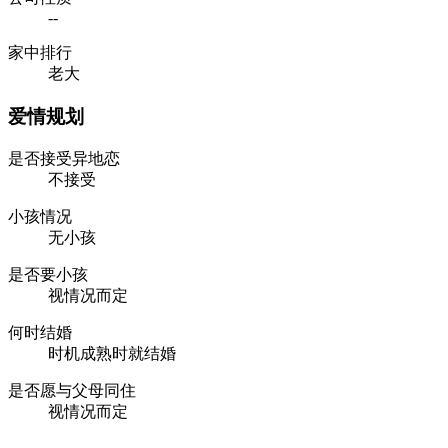
--
家中排行
老大
爱情规划
是否接受异地恋
不接受
小孩情况
无小孩
是否要小孩
视情况而定
何时结婚
时机成熟时就结婚
是否愿与父母同住
视情况而定