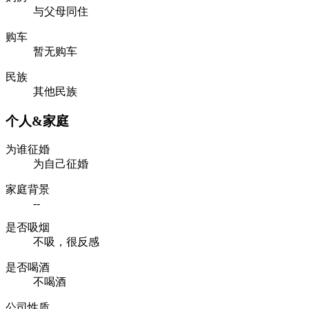
与父母同住
购车
暂无购车
民族
其他民族
个人&家庭
为谁征婚
为自己征婚
家庭背景
--
是否吸烟
不吸，很反感
是否喝酒
不喝酒
公司性质