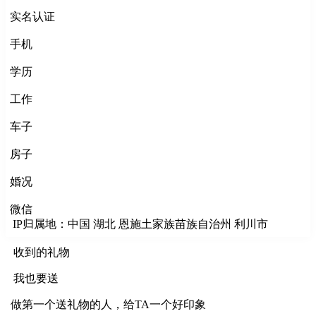
实名认证
手机
学历
工作
车子
房子
婚况
微信
IP归属地：中国 湖北 恩施土家族苗族自治州 利川市
收到的礼物
我也要送
做第一个送礼物的人，给TA一个好印象