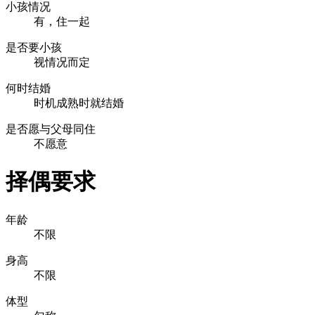
小孩情况
有，住一起
是否要小孩
视情况而定
何时结婚
时机成熟时就结婚
是否愿与父母同住
不愿意
择偶要求
年龄
不限
身高
不限
体型