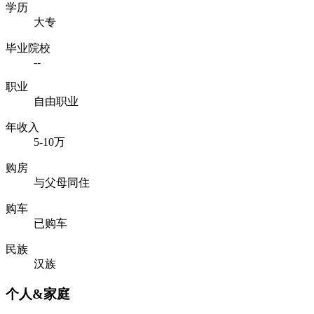
学历
大专
毕业院校
--
职业
自由职业
年收入
5-10万
购房
与父母同住
购车
已购车
民族
汉族
个人&家庭