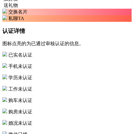
送礼物
交换名片
私聊TA
认证详情
图标点亮的为已通过审核认证的信息。
已实名认证
手机未认证
学历未认证
工作未认证
购车未认证
购房未认证
婚况未认证