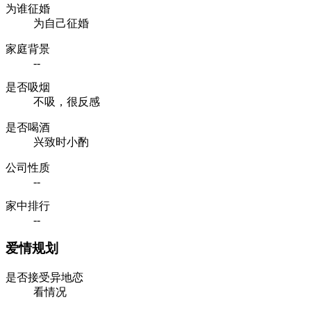
为谁征婚
为自己征婚
家庭背景
--
是否吸烟
不吸，很反感
是否喝酒
兴致时小酌
公司性质
--
家中排行
--
爱情规划
是否接受异地恋
看情况