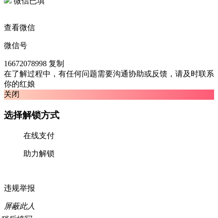
微信已填
查看微信
微信号
16672078998
复制
在了解过程中，有任何问题需要沟通协助或反馈，请及时联系
你的红娘
关闭
选择解锁方式
在线支付
助力解锁
违规举报
屏蔽此人