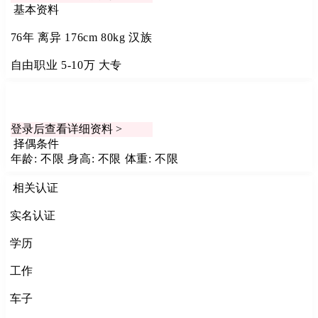
基本资料
76年
离异
176cm
80kg
汉族
自由职业
5-10万
大专
登录后查看详细资料 >
择偶条件
年龄: 不限
身高: 不限
体重: 不限
相关认证
实名认证
学历
工作
车子